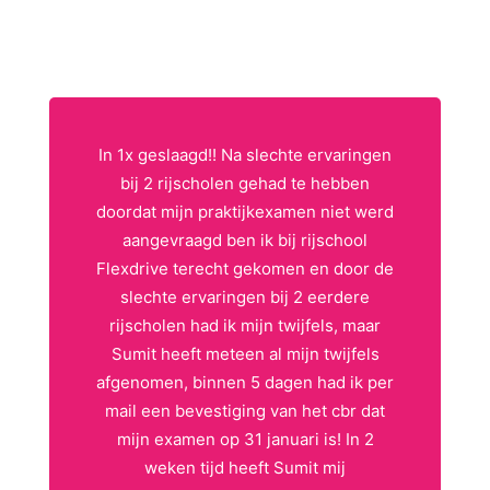
In 1x geslaagd!! Na slechte ervaringen
bij 2 rijscholen gehad te hebben
doordat mijn praktijkexamen niet werd
aangevraagd ben ik bij rijschool
Flexdrive terecht gekomen en door de
slechte ervaringen bij 2 eerdere
rijscholen had ik mijn twijfels, maar
Sumit heeft meteen al mijn twijfels
afgenomen, binnen 5 dagen had ik per
mail een bevestiging van het cbr dat
mijn examen op 31 januari is! In 2
weken tijd heeft Sumit mij