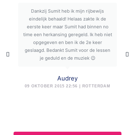
Dankzij Sumit heb ik mijn rijbewijs
eindelijk behaald! Helaas zakte ik de
eerste keer maar Sumit had binnen no
time een herkansing geregeld. Ik heb niet
opgegeven en ben ik de 2e keer
geslaagd. Bedankt Sumit voor de lessen
je geduld en de muziek 😉
Audrey
09 OKTOBER 2015 22:56 | ROTTERDAM