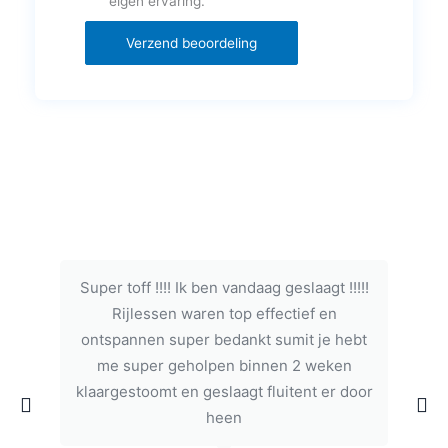
eigen ervaring.
Verzend beoordeling
Super toff !!!! Ik ben vandaag geslaagt !!!!!
Rijlessen waren top effectief en
ontspannen super bedankt sumit je hebt
me super geholpen binnen 2 weken
klaargestoomt en geslaagt fluitent er door
heen