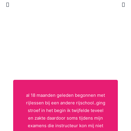
al 18 maanden geleden begonnen met
rijlessen bij een andere rijschool..ging
stroef in het begin ik twijfelde teveel
en zakte daardoor soms tijdens mijn
examens die instructeur kon mij niet