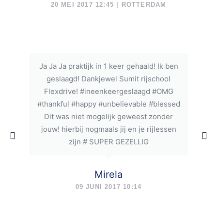
20 MEI 2017 12:45 | ROTTERDAM
Ja Ja Ja praktijk in 1 keer gehaald! Ik ben
geslaagd! Dankjewel Sumit rijschool
Flexdrive! #ineenkeergeslaagd #OMG
#thankful #happy #unbelievable #blessed
Dit was niet mogelijk geweest zonder
jouw! hierbij nogmaals jij en je rijlessen
zijn # SUPER GEZELLIG
Mirela
09 JUNI 2017 10:14