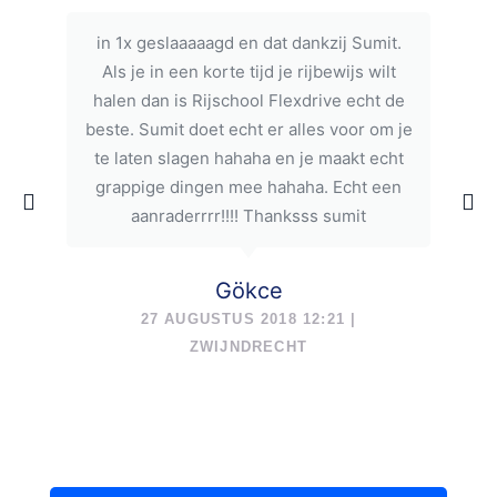
in 1x geslaaaaagd en dat dankzij Sumit.
Als je in een korte tijd je rijbewijs wilt
halen dan is Rijschool Flexdrive echt de
beste. Sumit doet echt er alles voor om je
te laten slagen hahaha en je maakt echt
grappige dingen mee hahaha. Echt een
aanraderrrr!!!! Thanksss sumit
Gökce
27 AUGUSTUS 2018 12:21 |
ZWIJNDRECHT