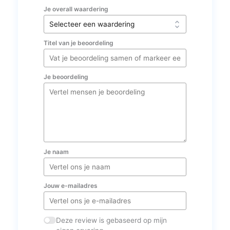
Je overall waardering
Titel van je beoordeling
Je beoordeling
Je naam
Jouw e-mailadres
Deze review is gebaseerd op mijn