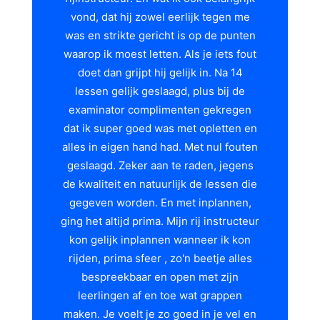
vond, dat hij zowel eerlijk tegen me
was en strikte gericht is op de punten
waarop ik moest letten. Als je iets fout
doet dan grijpt hij gelijk in. Na 14
lessen gelijk geslaagd, plus bij de
examinator complimenten gekregen
dat ik super goed was met opletten en
alles in eigen hand had. Met nul fouten
geslaagd. Zeker aan te raden, jegens
de kwaliteit en natuurlijk de lessen die
gegeven worden. En met inplannen,
ging het altijd prima. Mijn rij instructeur
kon gelijk inplannen wanneer ik kon
rijden, prima sfeer , zo'n beetje alles
bespreekbaar en open met zijn
leerlingen af en toe wat grappen
maken. Je voelt je zo goed in je vel en