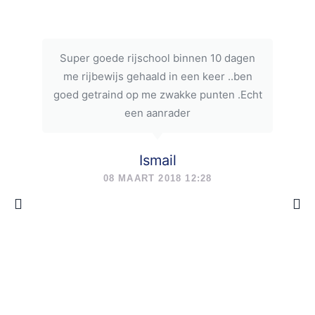
Super goede rijschool binnen 10 dagen
me rijbewijs gehaald in een keer ..ben
goed getraind op me zwakke punten .Echt
een aanrader
Ismail
08 MAART 2018 12:28