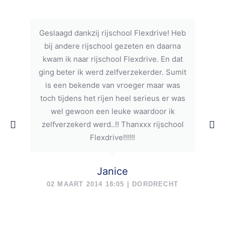
Geslaagd dankzij rijschool Flexdrive! Heb
bij andere rijschool gezeten en daarna
kwam ik naar rijschool Flexdrive. En dat
ging beter ik werd zelfverzekerder. Sumit
is een bekende van vroeger maar was
toch tijdens het rijen heel serieus er was
wel gewoon een leuke waardoor ik
zelfverzekerd werd..!! Thanxxx rijschool
Flexdrive!!!!!!
Janice
02 MAART 2014 18:05 | DORDRECHT