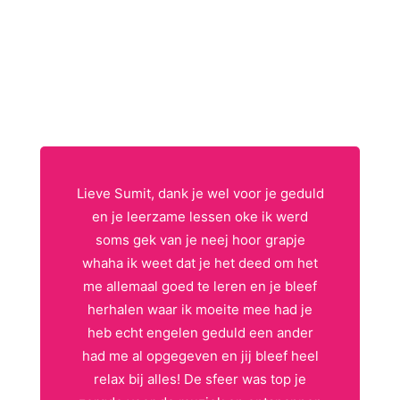
Lieve Sumit, dank je wel voor je geduld
en je leerzame lessen oke ik werd
soms gek van je neej hoor grapje
whaha ik weet dat je het deed om het
me allemaal goed te leren en je bleef
herhalen waar ik moeite mee had je
heb echt engelen geduld een ander
had me al opgegeven en jij bleef heel
relax bij alles! De sfeer was top je