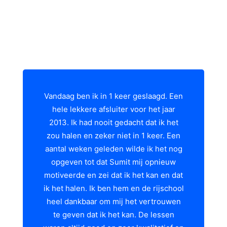
Vandaag ben ik in 1 keer geslaagd. Een
hele lekkere afsluiter voor het jaar
2013. Ik had nooit gedacht dat ik het
zou halen en zeker niet in 1 keer. Een
aantal weken geleden wilde ik het nog
opgeven tot dat Sumit mij opnieuw
motiveerde en zei dat ik het kan en dat
ik het halen. Ik ben hem en de rijschool
heel dankbaar om mij het vertrouwen
te geven dat ik het kan. De lessen