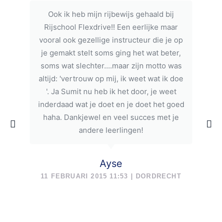
Ook ik heb mijn rijbewijs gehaald bij
Rijschool Flexdrive!! Een eerlijke maar
vooral ook gezellige instructeur die je op
je gemakt stelt soms ging het wat beter,
soms wat slechter....maar zijn motto was
altijd: 'vertrouw op mij, ik weet wat ik doe
'. Ja Sumit nu heb ik het door, je weet
inderdaad wat je doet en je doet het goed
haha. Dankjewel en veel succes met je
andere leerlingen!
Ayse
11 FEBRUARI 2015 11:53 | DORDRECHT