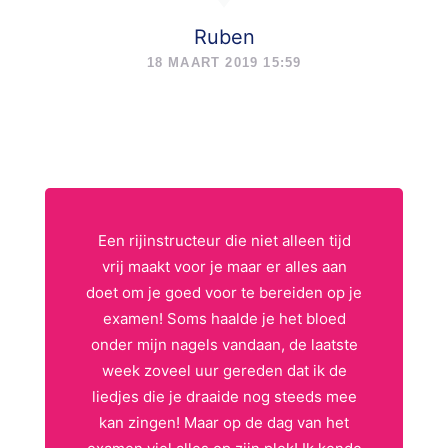
Ruben
18 MAART 2019 15:59
Een rijinstructeur die niet alleen tijd
vrij maakt voor je maar er alles aan
doet om je goed voor te bereiden op je
examen! Soms haalde je het bloed
onder mijn nagels vandaan, de laatste
week zoveel uur gereden dat ik de
liedjes die je draaide nog steeds mee
kan zingen! Maar op de dag van het