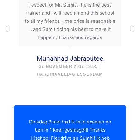
respect for Mr. Sumit .. he is the best
trainer and i will recommend this school
to all my friends .. the price is reasonable
.. and Sumit doing his best to make it
happen , Thanks and regards
Muhannad Jabraoutee
27 NOVEMBER 2017 18:55 |
HARDINXVELD-GIESSENDAM
Dinsdag 9 mei had ik mijn examen en
ben in 1 keer geslaagd!!! Thanks
rijschool Flexdrive en Sumit!! Ik heb